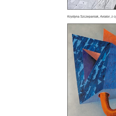
Krystyna Szczepaniak,
Aviator
, z 