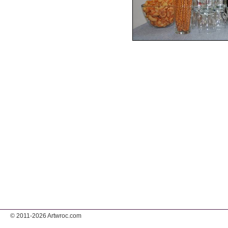
© 2011-2026 Artwroc.com